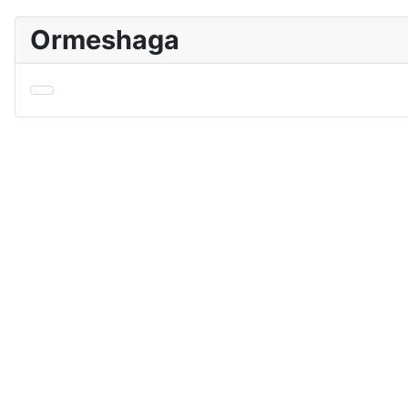
Ormeshaga