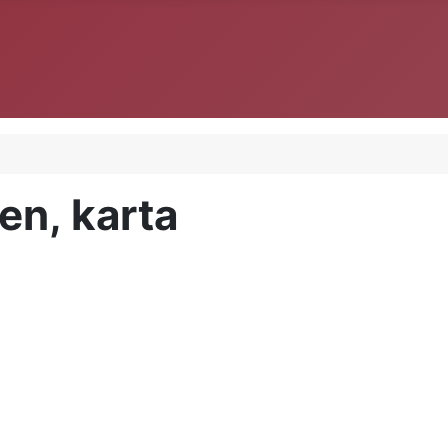
en, karta