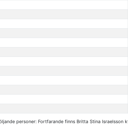
jande personer: Fortfarande finns Britta Stina Israelsson k